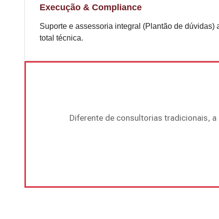
Execução & Compliance
Suporte e assessoria integral (Plantão de dúvidas)
total técnica.
Diferente de consultorias tradicionais, 