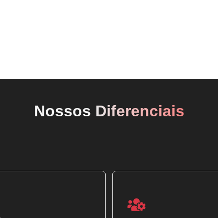
Nossos
Diferenciais