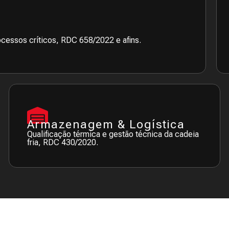
ocessos críticos, RDC 658/2022 e afins.
Armazenagem & Logística
Qualificação térmica e gestão técnica da cadeia
fria, RDC 430/2020.