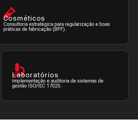
Cosméticos
Consultoria estratégica para regularização e boas
práticas de fabricação (BPF).
Laboratórios
Implementação e auditoria de sistemas de
gestão ISO/IEC 17025.