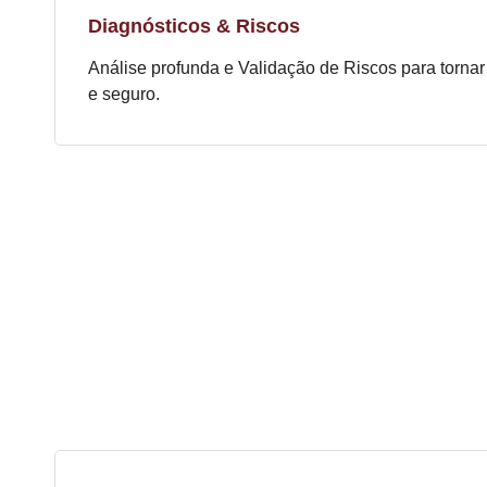
Diagnósticos & Riscos
Análise profunda e Validação de Riscos para tornar
e seguro.