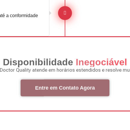
 até a conformidade
Disponibilidade
Inegociável
a Doctor Quality atende em horários estendidos e resolve mul
Entre em Contato Agora