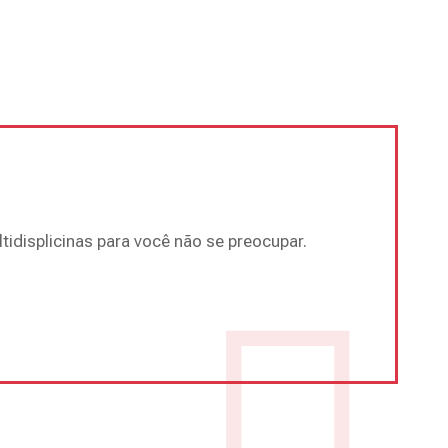
tidisplicinas para você não se preocupar.