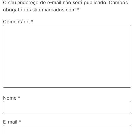
O seu endereço de e-mail não será publicado.
Campos
obrigatórios são marcados com
*
Comentário
*
Nome
*
E-mail
*