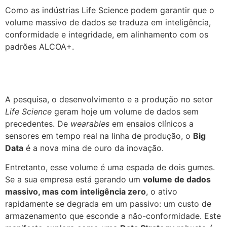
Como as indústrias Life Science podem garantir que o
volume massivo de dados se traduza em inteligência,
conformidade e integridade, em alinhamento com os
padrões ALCOA+.
A pesquisa, o desenvolvimento e a produção no setor
Life Science
geram hoje um volume de dados sem
precedentes. De
wearables
em ensaios clínicos a
sensores em tempo real na linha de produção, o
Big
Data
é a nova mina de ouro da inovação.
Entretanto, esse volume é uma espada de dois gumes.
Se a sua empresa está gerando um
volume de dados
massivo, mas com inteligência zero
, o ativo
rapidamente se degrada em um passivo: um custo de
armazenamento que esconde a não-conformidade. Este