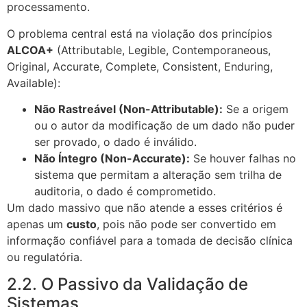
processamento.
O problema central está na violação dos princípios
ALCOA+
(Attributable, Legible, Contemporaneous,
Original, Accurate, Complete, Consistent, Enduring,
Available):
Não Rastreável (Non-Attributable):
Se a origem
ou o autor da modificação de um dado não puder
ser provado, o dado é inválido.
Não Íntegro (Non-Accurate):
Se houver falhas no
sistema que permitam a alteração sem trilha de
auditoria, o dado é comprometido.
Um dado massivo que não atende a esses critérios é
apenas um
custo
, pois não pode ser convertido em
informação confiável para a tomada de decisão clínica
ou regulatória.
2.2. O Passivo da Validação de
Sistemas