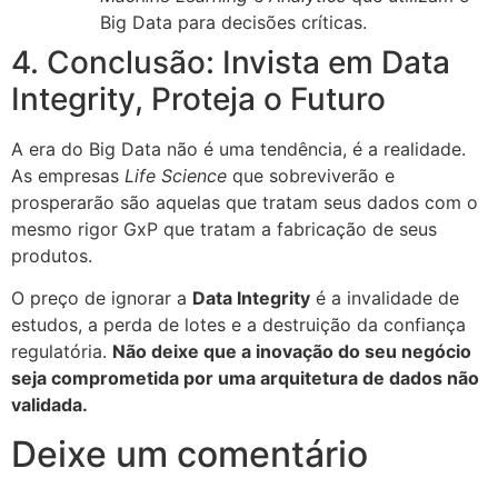
Big Data para decisões críticas.
4. Conclusão: Invista em Data
Integrity, Proteja o Futuro
A era do Big Data não é uma tendência, é a realidade.
As empresas
Life Science
que sobreviverão e
prosperarão são aquelas que tratam seus dados com o
mesmo rigor GxP que tratam a fabricação de seus
produtos.
O preço de ignorar a
Data Integrity
é a invalidade de
estudos, a perda de lotes e a destruição da confiança
regulatória.
Não deixe que a inovação do seu negócio
seja comprometida por uma arquitetura de dados não
validada.
Deixe um comentário