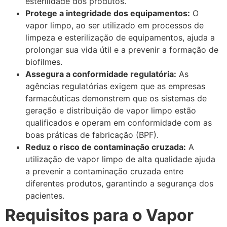
esterilidade dos produtos.
Protege a integridade dos equipamentos:
O
vapor limpo, ao ser utilizado em processos de
limpeza e esterilização de equipamentos, ajuda a
prolongar sua vida útil e a prevenir a formação de
biofilmes.
Assegura a conformidade regulatória:
As
agências regulatórias exigem que as empresas
farmacêuticas demonstrem que os sistemas de
geração e distribuição de vapor limpo estão
qualificados e operam em conformidade com as
boas práticas de fabricação (BPF).
Reduz o risco de contaminação cruzada:
A
utilização de vapor limpo de alta qualidade ajuda
a prevenir a contaminação cruzada entre
diferentes produtos, garantindo a segurança dos
pacientes.
Requisitos para o Vapor