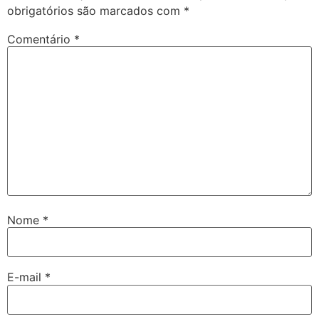
obrigatórios são marcados com
*
Comentário
*
Nome
*
E-mail
*