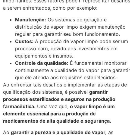
importantes. Esses fatores podem representar desafios
a serem enfrentados, como por exemplo:
Manutenção:
Os sistemas de geração e
distribuição de vapor limpo exigem manutenção
regular para garantir seu bom funcionamento.
Custos:
A produção de vapor limpo pode ser um
processo caro, devido aos investimentos em
equipamentos e insumos.
Controle da qualidade:
É fundamental monitorar
continuamente a qualidade do vapor para garantir
que ele atenda aos requisitos estabelecidos.
Ao enfrentar tais desafios e implementar as etapas de
qualificação dos sistemas, é possível
garantir
processos esterilizados e seguros na produção
farmacêutica.
Uma vez que,
o vapor limpo é um
elemento essencial para a produção de
medicamentos de alta qualidade e segurança.
Ao
garantir a pureza e a qualidade do vapor,
as