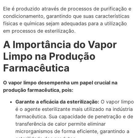
Ele é produzido através de processos de purificação e
condicionamento, garantindo que suas características
físicas e químicas sejam adequadas para a utilização
em processos de esterilização.
A Importância do Vapor
Limpo na Produção
Farmacêutica
O vapor limpo desempenha um papel crucial na
produção farmacêutica, pois:
Garante a eficácia da esterilização:
O vapor limpo
é o agente esterilizante mais utilizado na indústria
farmacêutica. Sua capacidade de penetração e de
transferência de calor permite eliminar
microrganismos de forma eficiente, garantindo a