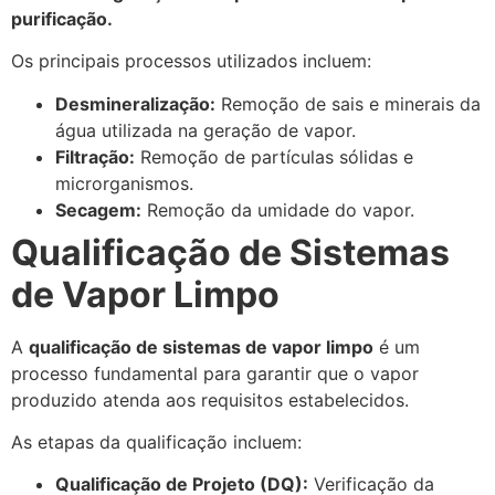
purificação.
Os principais processos utilizados incluem:
Desmineralização:
Remoção de sais e minerais da
água utilizada na geração de vapor.
Filtração:
Remoção de partículas sólidas e
microrganismos.
Secagem:
Remoção da umidade do vapor.
Qualificação de Sistemas
de Vapor Limpo
A
qualificação de sistemas de vapor limpo
é um
processo fundamental para garantir que o vapor
produzido atenda aos requisitos estabelecidos.
As etapas da qualificação incluem:
Qualificação de Projeto (DQ):
Verificação da