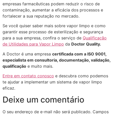
empresas farmacêuticas podem reduzir o risco de
contaminação, aumentar a eficácia dos processos e
fortalecer a sua reputação no mercado.
Se você quiser saber mais sobre vapor limpo e como
garantir esse processo de esterilização e segurança
para a sua empresa, confira o serviço de
Qualificação
de Utilidades para Vapor Limpo
da
Doctor Quality.
A Doctor é uma empresa
certificada com a ISO 9001,
especialista em consultoria, documentação, validação,
qualificação
e muito mais.
Entre em contato conosco
e descubra como podemos
te ajudar a implementar um sistema de vapor limpo
eficaz.
Deixe um comentário
O seu endereço de e-mail não será publicado.
Campos