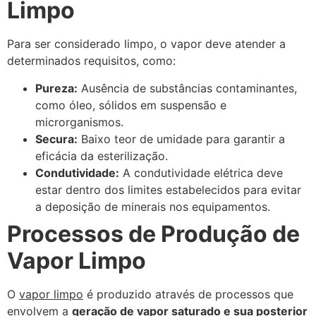
Limpo
Para ser considerado limpo, o vapor deve atender a
determinados requisitos, como:
Pureza:
Ausência de substâncias contaminantes,
como óleo, sólidos em suspensão e
microrganismos.
Secura:
Baixo teor de umidade para garantir a
eficácia da esterilização.
Condutividade:
A condutividade elétrica deve
estar dentro dos limites estabelecidos para evitar
a deposição de minerais nos equipamentos.
Processos de Produção de
Vapor Limpo
O
vapor limpo
é produzido através de processos que
envolvem a
geração de vapor saturado e sua posterior