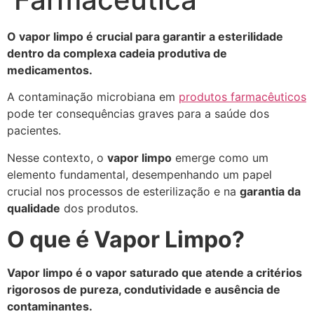
O vapor limpo é crucial para garantir a esterilidade
dentro da complexa cadeia produtiva de
medicamentos.
A contaminação microbiana em
produtos farmacêuticos
pode ter consequências graves para a saúde dos
pacientes.
Nesse contexto, o
vapor limpo
emerge como um
elemento fundamental, desempenhando um papel
crucial nos processos de esterilização e na
garantia da
qualidade
dos produtos.
O que é Vapor Limpo?
Vapor limpo é o vapor saturado que atende a critérios
rigorosos de pureza, condutividade e ausência de
contaminantes.