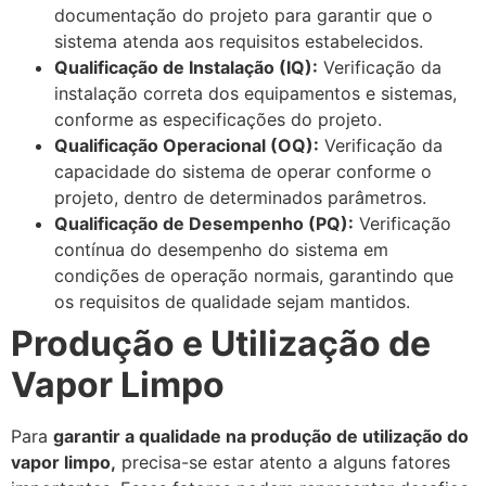
documentação do projeto para garantir que o
sistema atenda aos requisitos estabelecidos.
Qualificação de Instalação (IQ):
Verificação da
instalação correta dos equipamentos e sistemas,
conforme as especificações do projeto.
Qualificação Operacional (OQ):
Verificação da
capacidade do sistema de operar conforme o
projeto, dentro de determinados parâmetros.
Qualificação de Desempenho (PQ):
Verificação
contínua do desempenho do sistema em
condições de operação normais, garantindo que
os requisitos de qualidade sejam mantidos.
Produção e Utilização de
Vapor Limpo
Para
garantir a qualidade na produção de utilização do
vapor limpo,
precisa-se estar atento a alguns fatores